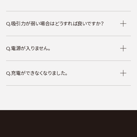
Q.吸引力が弱い場合はどうすれば良いですか？
Q.電源が入りません。
Q.充電ができなくなりました。