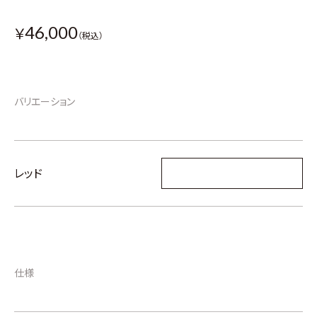
46,000
￥
（税込）
バリエーション
レッド
仕様