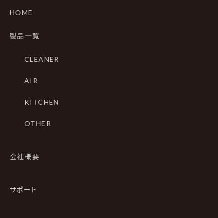
HOME
製品一覧
CLEANER
AIR
KITCHEN
OTHER
会社概要
サポート