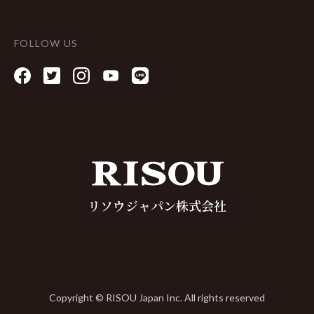
FOLLOW US
リソウジャパン株式会社
Copyright © RISOU Japan Inc. All rights reserved