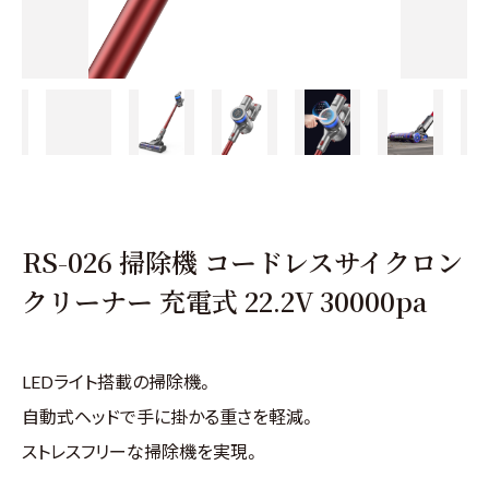
RS-026 掃除機 コードレスサイクロン
クリーナー 充電式 22.2V 30000pa
LEDライト搭載の掃除機。
自動式ヘッドで手に掛かる重さを軽減。
ストレスフリーな掃除機を実現。