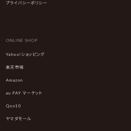
プライバシーポリシー
ONLINE SHOP
Yahoo!ショッピング
楽天市場
Amazon
au PAY マーケット
Qoo10
ヤマダモール