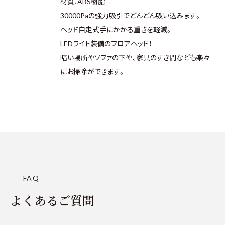
材質：ABS樹脂
30000Paの強力吸引でどんどん吸い込みます。
ヘッド自走式手にかかる重さを軽減。
LEDライト装備のフロアヘッド！
暗い場所やソファの下や、家具のすき間なども楽々
にお掃除ができます。
FAQ
よくあるご質問