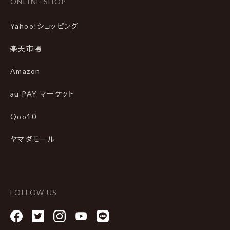
ONLINE SHOP
Yahoo!ショッピング
楽天市場
Amazon
au PAY マーケット
Qoo10
ヤマダモール
FOLLOW US