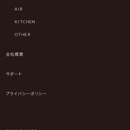
AIR
KITCHEN
OTHER
会社概要
サポート
プライバシーポリシー