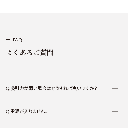
FAQ
よくあるご質問
Q.吸引力が弱い場合はどうすれば良いですか？
Q.電源が入りません。