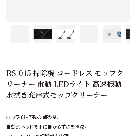
RS-015 掃除機 コードレス モップク
リーナー 電動 LEDライト 高速振動
水拭き充電式モップクリーナー
LEDライト搭載の掃除機。
自動式ヘッドで手に掛かる重さを軽減。