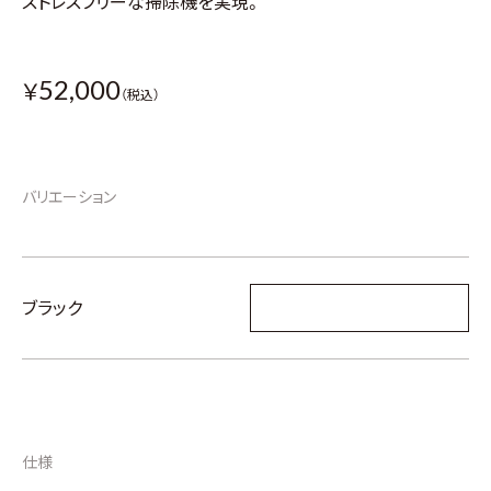
ストレスフリーな掃除機を実現。
52,000
￥
（税込）
バリエーション
ブラック
仕様