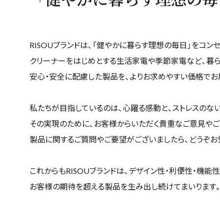
RISOUブランドは、「健やかに暮らす理想の毎日」をコンセ
クリーナーをはじめとする生活家電や季節家電など、暮ら
安心・安全に配慮した製品を、よりお求めやすい価格でお
私たちが目指しているのは、心躍る感動と、ストレスのな
その実現のために、お客様からいただく貴重なご意見やご
製品に関するご質問やご要望がございましたら、どうぞお
これからもRISOUブランドは、デザイン性・利便性・機能
お客様の期待を超える製品を生み出し続けてまいります