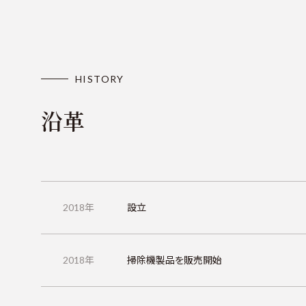
HISTORY
沿革
2018年
設立
2018年
掃除機製品を販売開始