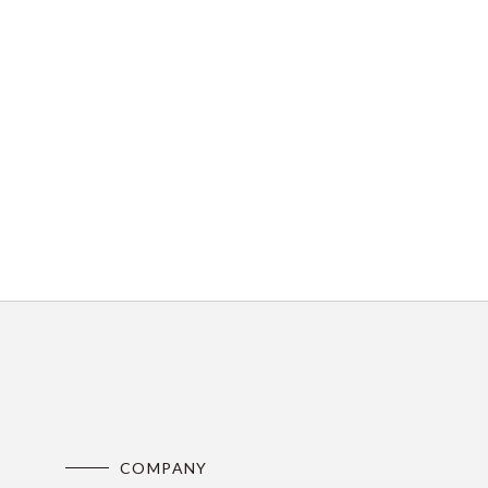
COMPANY