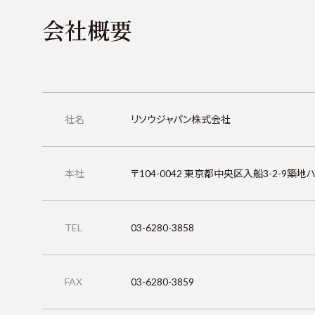
会社概要
社名
リソウジャパン株式会社
本社
〒104-0042 東京都中央区入船3-2-9築地
TEL
03-6280-3858
FAX
03-6280-3859