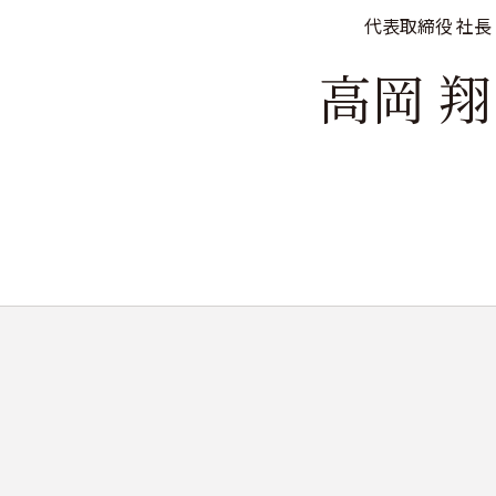
代表取締役 社長
高岡 翔