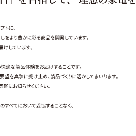
プトに、
しをより豊かに彩る商品を開発しています。
届けしています。
い快適な製品体験をお届けすることです。
要望を真摯に受け止め、製品づくりに活かしてまいります。
気軽にお知らせください。
性のすべてにおいて妥協することなく、
。