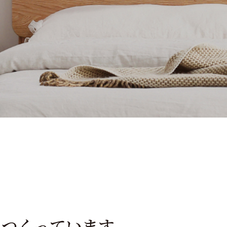
をつくっています。