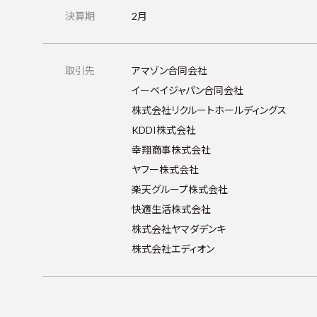
決算期
2月
取引先
アマゾン合同会社
イーベイジャパン合同会社
株式会社リクルートホールディングス
KDDI株式会社
幸翔商事株式会社
ヤフー株式会社
楽天グループ株式会社
快適生活株式会社
株式会社ヤマダデンキ
株式会社エディオン