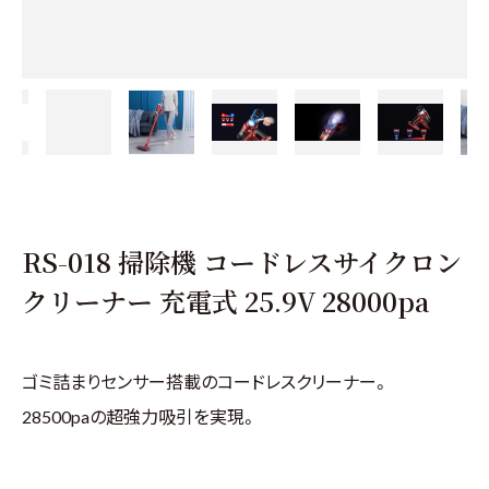
RS-018 掃除機 コードレスサイクロン
クリーナー 充電式 25.9V 28000pa
ゴミ詰まりセンサー搭載のコードレスクリーナー。
28500paの超強力吸引を実現。