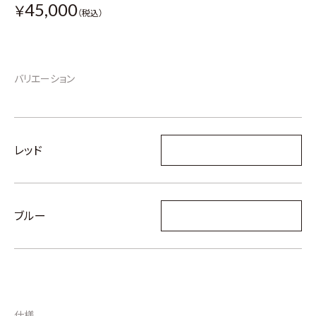
45,000
￥
（税込）
バリエーション
レッド
ブルー
仕様