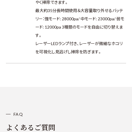
やく掃除できます。
最大約35分長時間使用＆大容量取り外せるバッテ
リー：強モード: 28000pa/ 中モード: 23000pa/ 弱モ
ード: 12000pa 3種類のモードを自由に切り替えま
す。
レーザーLEDランプ付き、レーザーが微細なホコリ
を可視化し見逃げし掃除を防ぎます。
FAQ
よくあるご質問