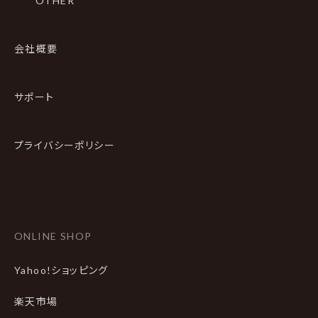
OTHER
会社概要
サポート
プライバシーポリシー
ONLINE SHOP
Yahoo!ショッピング
楽天市場