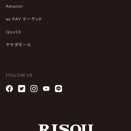
Amazon
au PAY マーケット
Qoo10
ヤマダモール
FOLLOW US