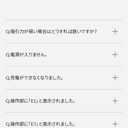
Q.吸引力が弱い場合はどうすれば良いですか？
Q.電源が入りません。
Q.充電ができなくなりました。
Q.操作部に「E1」と表示されました。
Q.操作部に「E7」と表示されました。