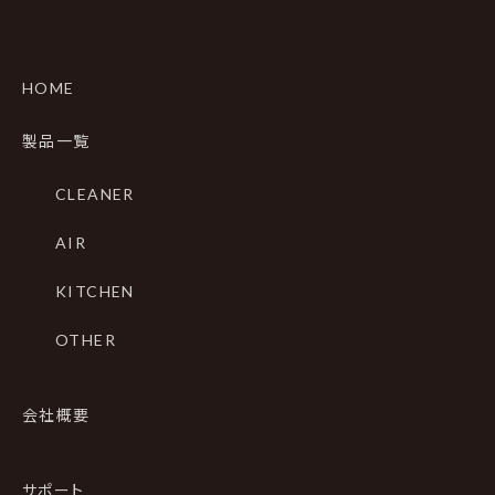
HOME
製品一覧
CLEANER
AIR
KITCHEN
OTHER
会社概要
サポート