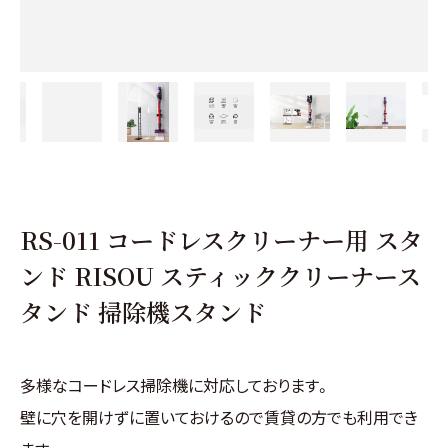
RS-011 コードレスクリーナー用 スタ
ンド RISOU スティッククリーナース
タンド 掃除機スタンド
多様なコードレス掃除機に対応しております。
壁に穴を開けずに置いておけるので賃貸の方でも利用でき