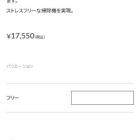
ます。
ストレスフリーな掃除機を実現。
17,550
￥
（税込）
バリエーション
フリー