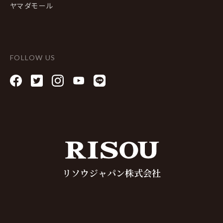
ヤマダモール
FOLLOW US
リソウジャパン株式会社