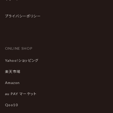
プライバシーポリシー
ONLINE SHOP
Yahoo!ショッピング
楽天市場
Amazon
au PAY マーケット
Qoo10