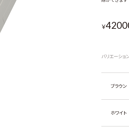
4200
￥
バリエーショ
ブラウン
ホワイト