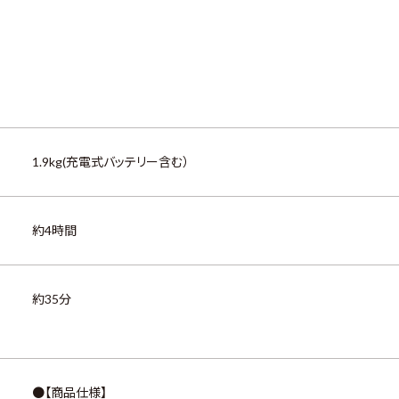
1.9kg(充電式バッテリー含む）
約4時間
約35分
●【商品仕様】